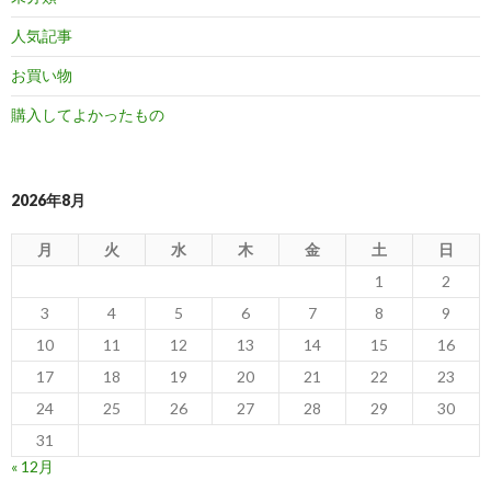
人気記事
お買い物
購入してよかったもの
2026年8月
月
火
水
木
金
土
日
1
2
3
4
5
6
7
8
9
10
11
12
13
14
15
16
17
18
19
20
21
22
23
24
25
26
27
28
29
30
31
« 12月