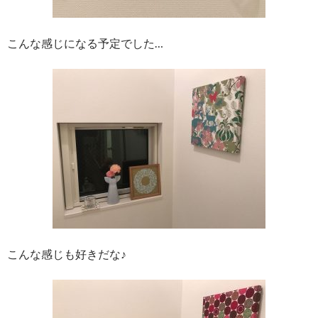
こんな感じになる予定でした…
こんな感じも好きだな♪