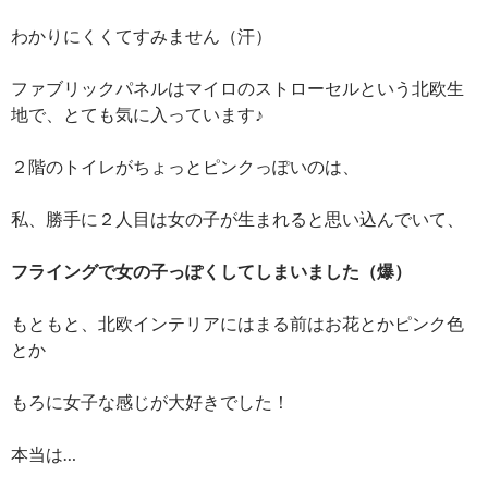
わかりにくくてすみません（汗）
ファブリックパネルはマイロのストローセルという北欧生
地で、とても気に入っています♪
２階のトイレがちょっとピンクっぽいのは、
私、勝手に２人目は女の子が生まれると思い込んでいて、
フライングで女の子っぽくしてしまいました（爆）
もともと、北欧インテリアにはまる前はお花とかピンク色
とか
もろに女子な感じが大好きでした！
本当は…