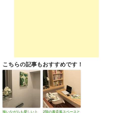
こちらの記事もおすすめです！
狭いながらも愛しいト
2階の書斎風スペースと