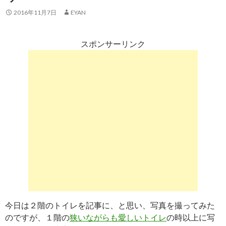
2016年11月7日
EYAN
スポンサーリンク
今日は２階のトイレを記事に、と思い、写真を撮ってみた
のですが、１階の
狭いながらも愛しいトイレ
の時以上に写