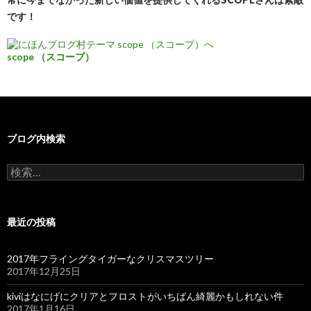
です！
scope （スコープ）
ブログ内検索
検
索:
最近の投稿
2017年フライングタイガーなクリスマスツリー
2017年12月25日
kiviはなにげにクリアとフロストがいちばん綺麗かもしれない件
2017年1月16日