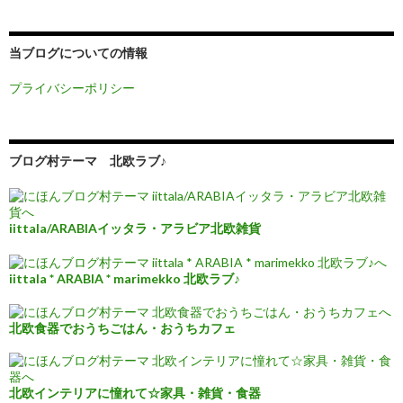
当ブログについての情報
プライバシーポリシー
ブログ村テーマ 北欧ラブ♪
iittala/ARABIAイッタラ・アラビア北欧雑貨
iittala * ARABIA * marimekko 北欧ラブ♪
北欧食器でおうちごはん・おうちカフェ
北欧インテリアに憧れて☆家具・雑貨・食器