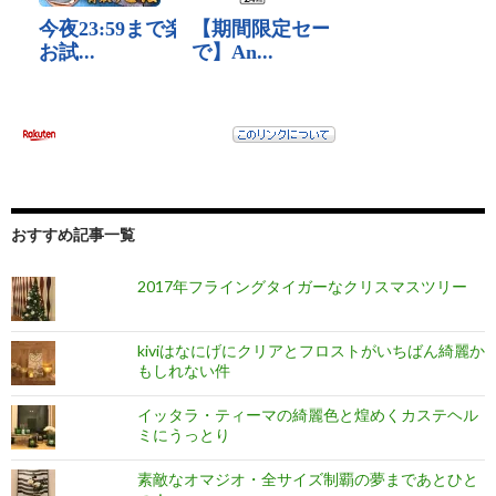
おすすめ記事一覧
2017年フライングタイガーなクリスマスツリー
kiviはなにげにクリアとフロストがいちばん綺麗か
もしれない件
イッタラ・ティーマの綺麗色と煌めくカステヘル
ミにうっとり
素敵なオマジオ・全サイズ制覇の夢まであとひと