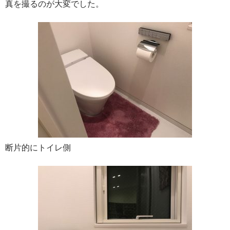
真を撮るのが大変でした。
断片的にトイレ側