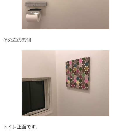
その左の窓側
トイレ正面です。