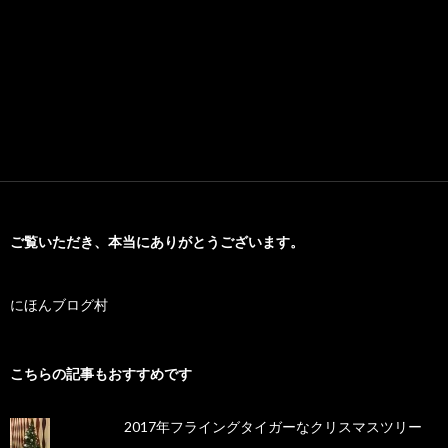
ご覧いただき、本当にありがとうございます。
にほんブログ村
こちらの記事もおすすめです
2017年フライングタイガーなクリスマスツリー