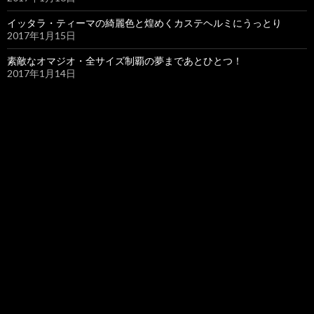
イッタラ・ティーマの綺麗色と煌めくカステヘルミにうっとり
2017年1月15日
素敵なオマジオ・全サイズ制覇の夢まであとひとつ！
2017年1月14日