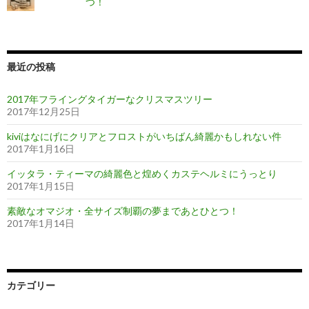
つ！
最近の投稿
2017年フライングタイガーなクリスマスツリー
2017年12月25日
kiviはなにげにクリアとフロストがいちばん綺麗かもしれない件
2017年1月16日
イッタラ・ティーマの綺麗色と煌めくカステヘルミにうっとり
2017年1月15日
素敵なオマジオ・全サイズ制覇の夢まであとひとつ！
2017年1月14日
カテゴリー