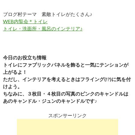
ブログ村テーマ 素敵トイレがたくさん♪
WEB内覧会＊トイレ
トイレ・洗面所・風呂のインテリア♪
今日のお役立ち情報
トイレにファブリックパネルを飾ると一気にテンションが
上がるよ！
ただし、インテリアを考えるときはフライング(!?)に気を付
けよう。
ちなみに、３枚目・４枚目の写真のピンクのキャンドルは
あのキャンドル・ジュンのキャンドルです♪
スポンサーリンク