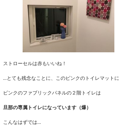
ストローセルは赤もいいね！
…とても残念なことに、このピンクのトイレマットに
ピンクのファブリックパネルの２階トイレは
旦那の専属トイレになっています（爆）
こんなはずでは…