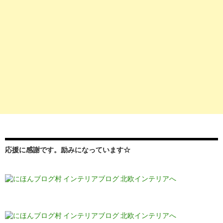
応援に感謝です。励みになっています☆