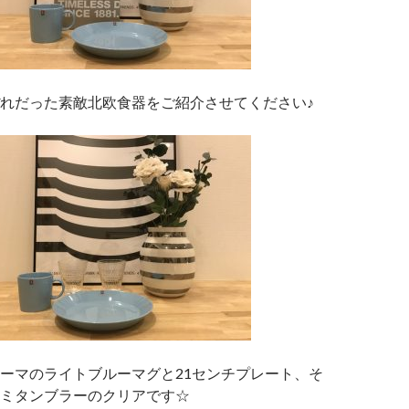
れだった素敵北欧食器をご紹介させてください♪
ーマのライトブルーマグと21センチプレート、そ
ミタンブラーのクリアです☆