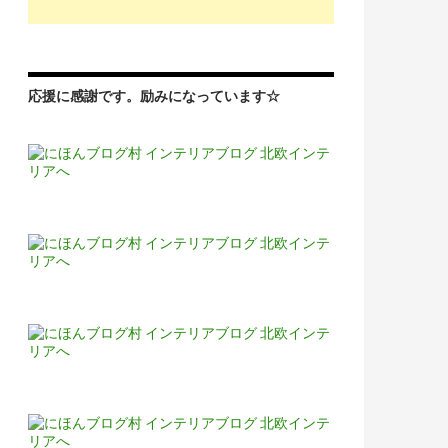
応援に感謝です。励みになっています☆