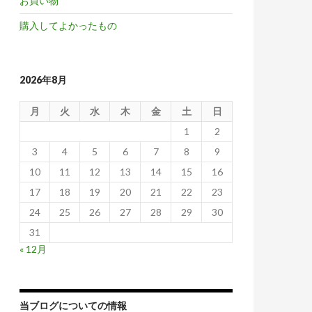
お買い物
購入してよかったもの
2026年8月
月
火
水
木
金
土
日
1
2
3
4
5
6
7
8
9
10
11
12
13
14
15
16
17
18
19
20
21
22
23
24
25
26
27
28
29
30
31
« 12月
当ブログについての情報