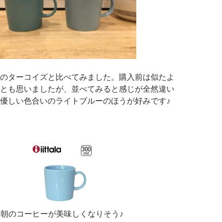
のターコイズと比べてみました。購入前は似たよ
とも思いましたが、並べてみると感じが全然違い
優しい色合いのライトブルーのほうが好みです♪
朝のコーヒーが美味しくなりそう♪