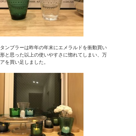
タンブラーは昨年の年末にエメラルドを衝動買い
形と思った以上の使いやすさに惚れてしまい、万
アを買い足しました。