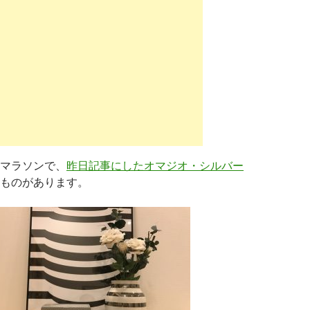
マラソンで、
昨日記事にしたオマジオ・シルバー
ものがあります。