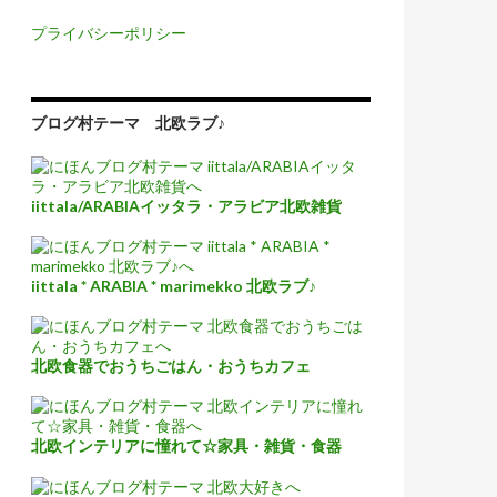
プライバシーポリシー
ブログ村テーマ 北欧ラブ♪
iittala/ARABIAイッタラ・アラビア北欧雑貨
iittala * ARABIA * marimekko 北欧ラブ♪
北欧食器でおうちごはん・おうちカフェ
北欧インテリアに憧れて☆家具・雑貨・食器