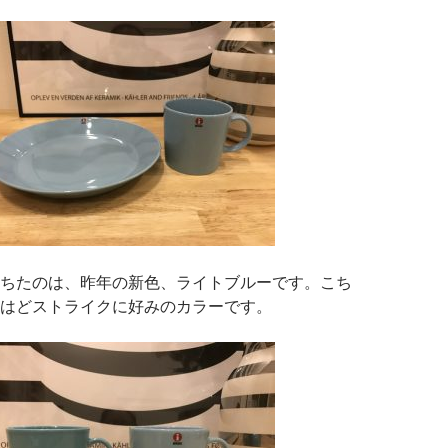
ちたのは、昨年の新色、ライトブルーです。こち
はどストライクに好みのカラーです。