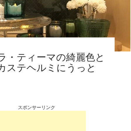
ラ・ティーマの綺麗色と
カステヘルミにうっと
スポンサーリンク