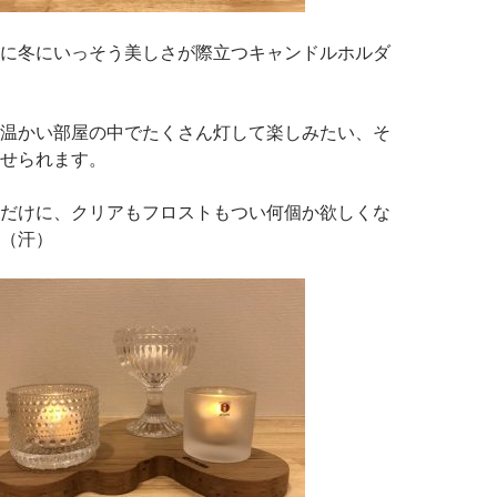
に冬にいっそう美しさが際立つキャンドルホルダ
温かい部屋の中でたくさん灯して楽しみたい、そ
せられます。
だけに、クリアもフロストもつい何個か欲しくな
（汗）