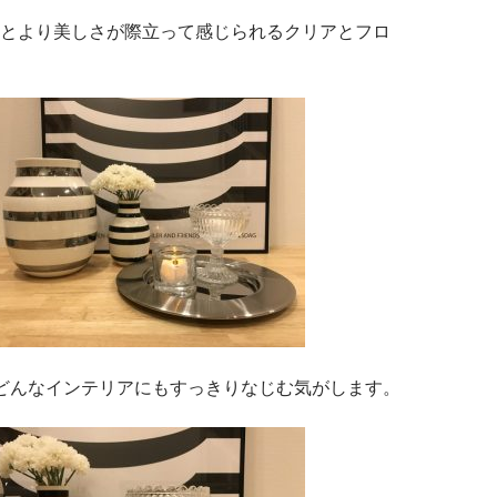
とより美しさが際立って感じられるクリアとフロ
iはどんなインテリアにもすっきりなじむ気がします。