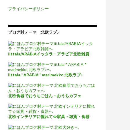
プライバシーポリシー
ブログ村テーマ 北欧ラブ♪
iittala/ARABIAイッタラ・アラビア北欧雑貨
iittala * ARABIA * marimekko 北欧ラブ♪
北欧食器でおうちごはん・おうちカフェ
北欧インテリアに憧れて☆家具・雑貨・食器