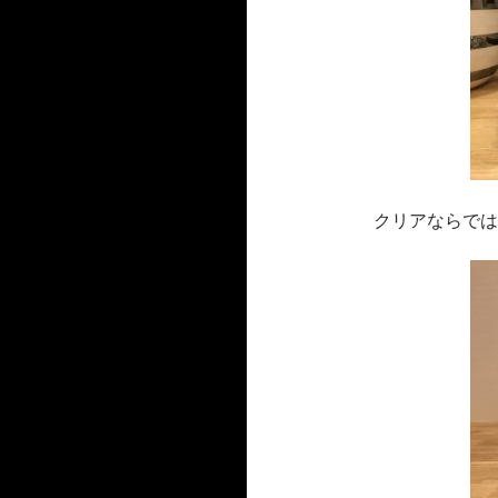
クリアならでは