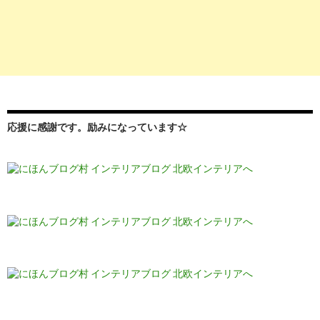
応援に感謝です。励みになっています☆