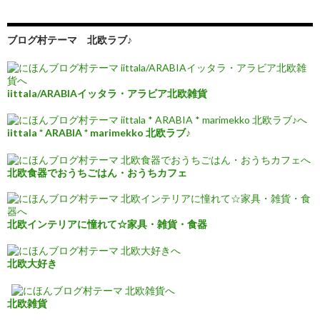
ブログ村テーマ 北欧ラブ♪
iittala/ARABIAイッタラ・アラビア北欧雑貨
iittala * ARABIA * marimekko 北欧ラブ♪
北欧食器でおうちごはん・おうちカフェ
北欧インテリアに憧れて☆家具・雑貨・食器
北欧大好き
北欧雑貨