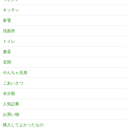
キッチン
家電
洗面所
トイレ
書斎
玄関
やんちゃ兄弟
ごあいさつ
未分類
人気記事
お買い物
購入してよかったもの