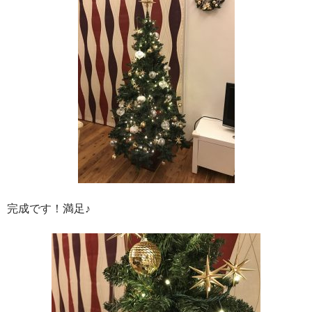
完成です！満足♪