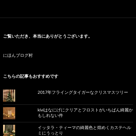
ご覧いただき、本当にありがとうございます。
にほんブログ村
こちらの記事もおすすめです
2017年フライングタイガーなクリスマスツリー
kiviはなにげにクリアとフロストがいちばん綺麗か
もしれない件
イッタラ・ティーマの綺麗色と煌めくカステヘル
ミにうっとり