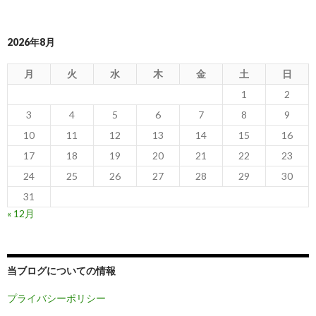
2026年8月
月
火
水
木
金
土
日
1
2
3
4
5
6
7
8
9
10
11
12
13
14
15
16
17
18
19
20
21
22
23
24
25
26
27
28
29
30
31
« 12月
当ブログについての情報
プライバシーポリシー