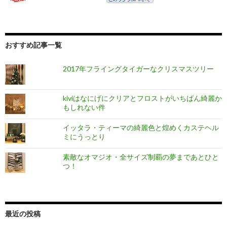
おすすめ記事一覧
2017年フライングタイガーなクリスマスツリー
kiviはなにげにクリアとフロストがいちばん綺麗か
もしれない件
イッタラ・ティーマの綺麗色と煌めくカステヘル
ミにうっとり
素敵なオマジオ・全サイズ制覇の夢まであとひと
つ！
最近の投稿