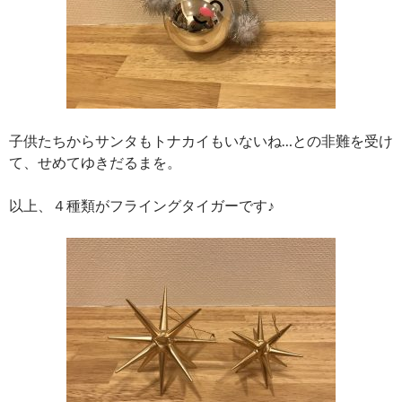
子供たちからサンタもトナカイもいないね…との非難を受け
て、せめてゆきだるまを。
以上、４種類がフライングタイガーです♪