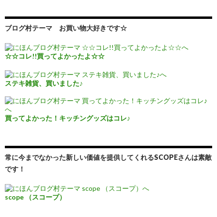
ブログ村テーマ お買い物大好きです☆
☆☆コレ!!買ってよかったよ☆☆
ステキ雑貨、買いました♪
買ってよかった！キッチングッズはコレ♪
常に今までなかった新しい価値を提供してくれるSCOPEさんは素敵
です！
scope （スコープ）