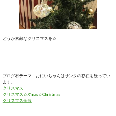
どうか素敵なクリスマスを☆
ブログ村テーマ おにいちゃんはサンタの存在を疑ってい
ます。
クリスマス
クリスマス☆X’mas☆Christmas
クリスマス全般