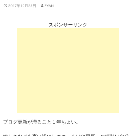
2017年12月25日
EYAN
スポンサーリンク
ブログ更新が滞ること１年ちょい。