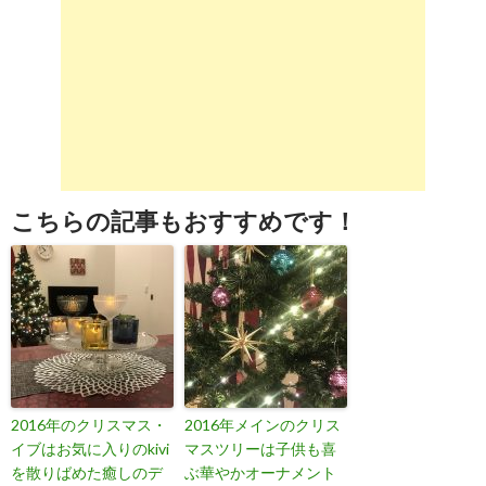
こちらの記事もおすすめです！
2016年のクリスマス・
2016年メインのクリス
イブはお気に入りのkivi
マスツリーは子供も喜
を散りばめた癒しのデ
ぶ華やかオーナメント