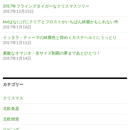
2017年フライングタイガーなクリスマスツリー
2017年12月25日
kiviはなにげにクリアとフロストがいちばん綺麗かもしれない件
2017年1月16日
イッタラ・ティーマの綺麗色と煌めくカステヘルミにうっとり
2017年1月15日
素敵なオマジオ・全サイズ制覇の夢まであとひとつ！
2017年1月14日
カテゴリー
クリスマス
北欧食器
北欧雑貨
リビング