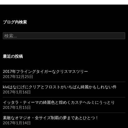
ブログ内検索
検
索:
最近の投稿
2017年フライングタイガーなクリスマスツリー
2017年12月25日
kiviはなにげにクリアとフロストがいちばん綺麗かもしれない件
2017年1月16日
イッタラ・ティーマの綺麗色と煌めくカステヘルミにうっとり
2017年1月15日
素敵なオマジオ・全サイズ制覇の夢まであとひとつ！
2017年1月14日