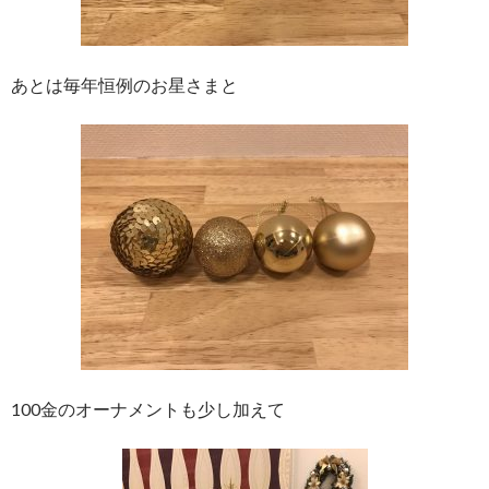
あとは毎年恒例のお星さまと
100金のオーナメントも少し加えて