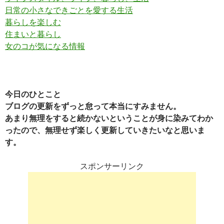
日常の小さなできごとを愛する生活
暮らしを楽しむ
住まいと暮らし
女のコが気になる情報
今日のひとこと
ブログの更新をずっと怠って本当にすみません。
あまり無理をすると続かないということが身に染みてわか
ったので、無理せず楽しく更新していきたいなと思いま
す。
スポンサーリンク