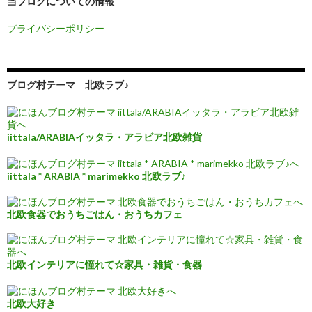
当ブログについての情報
プライバシーポリシー
ブログ村テーマ 北欧ラブ♪
iittala/ARABIAイッタラ・アラビア北欧雑貨
iittala * ARABIA * marimekko 北欧ラブ♪
北欧食器でおうちごはん・おうちカフェ
北欧インテリアに憧れて☆家具・雑貨・食器
北欧大好き