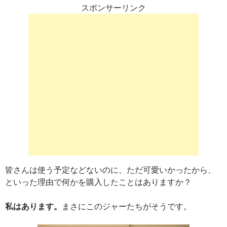
スポンサーリンク
皆さんは使う予定などないのに、ただ可愛いかったから、
といった理由で何かを購入したことはありますか？
私はあります。
まさにこのジャーたちがそうです。