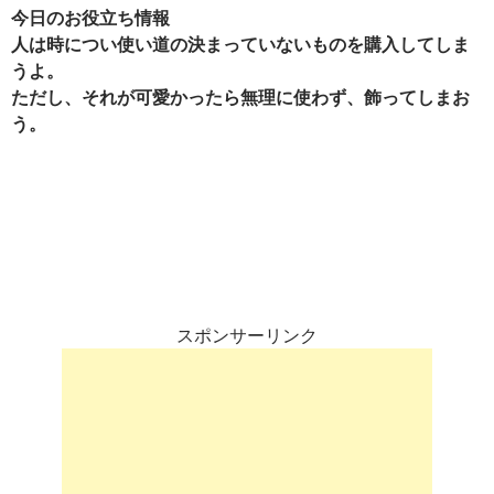
今日のお役立ち情報
人は時につい使い道の決まっていないものを購入してしま
うよ。
ただし、それが可愛かったら無理に使わず、飾ってしまお
う。
スポンサーリンク