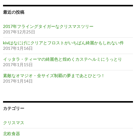
最近の投稿
2017年フライングタイガーなクリスマスツリー
2017年12月25日
kiviはなにげにクリアとフロストがいちばん綺麗かもしれない件
2017年1月16日
イッタラ・ティーマの綺麗色と煌めくカステヘルミにうっとり
2017年1月15日
素敵なオマジオ・全サイズ制覇の夢まであとひとつ！
2017年1月14日
カテゴリー
クリスマス
北欧食器