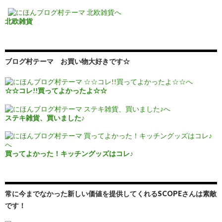
北欧雑貨
ブログ村テーマ お買い物大好きです☆
☆☆コレ!!買ってよかったよ☆☆
ステキ雑貨、買いました♪
買ってよかった！キッチングッズはコレ♪
常に今までなかった新しい価値を提供してくれるSCOPEさんは素敵
です！