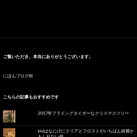
ご覧いただき、本当にありがとうございます。
にほんブログ村
こちらの記事もおすすめです
2017年フライングタイガーなクリスマスツリー
kiviはなにげにクリアとフロストがいちばん綺麗か
もしれない件