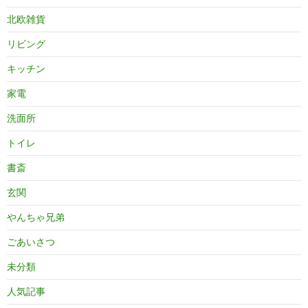
北欧雑貨
リビング
キッチン
家電
洗面所
トイレ
書斎
玄関
やんちゃ兄弟
ごあいさつ
未分類
人気記事