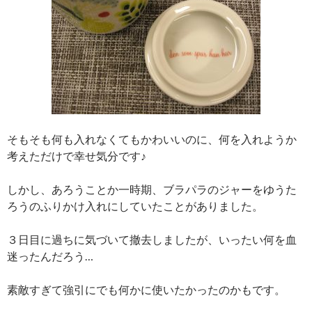
そもそも何も入れなくてもかわいいのに、何を入れようか
考えただけで幸せ気分です♪
しかし、あろうことか一時期、ブラパラのジャーをゆうた
ろうのふりかけ入れにしていたことがありました。
３日目に過ちに気づいて撤去しましたが、いったい何を血
迷ったんだろう…
素敵すぎて強引にでも何かに使いたかったのかもです。