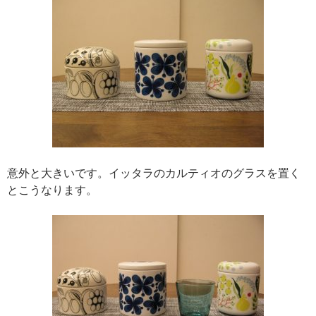
意外と大きいです。イッタラのカルティオのグラスを置く
とこうなります。