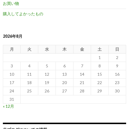
お買い物
購入してよかったもの
2026年8月
月
火
水
木
金
土
日
1
2
3
4
5
6
7
8
9
10
11
12
13
14
15
16
17
18
19
20
21
22
23
24
25
26
27
28
29
30
31
« 12月