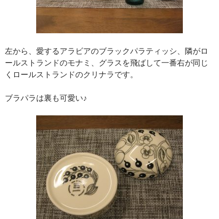
左から、愛するアラビアのブラックパラティッシ、隣がロ
ールストランドのモナミ、グラスを飛ばして一番右が同じ
くロールストランドのクリナラです。
ブラパラは裏も可愛い♪