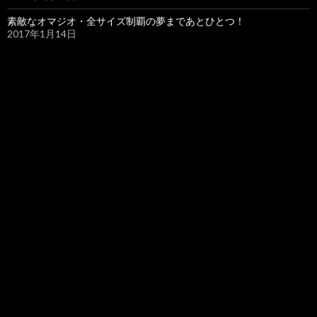
素敵なオマジオ・全サイズ制覇の夢まであとひとつ！
2017年1月14日