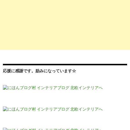
応援に感謝です。励みになっています☆