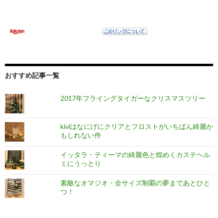
おすすめ記事一覧
2017年フライングタイガーなクリスマスツリー
kiviはなにげにクリアとフロストがいちばん綺麗か
もしれない件
イッタラ・ティーマの綺麗色と煌めくカステヘル
ミにうっとり
素敵なオマジオ・全サイズ制覇の夢まであとひと
つ！