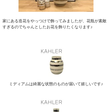
家にある造花をやっつけで飾ってみましたが、花瓶が素敵
すぎるのでちゃんとしたお花を飾りたくなります♪
ミディアムは綺麗な状態のものが届いて嬉しいです♪