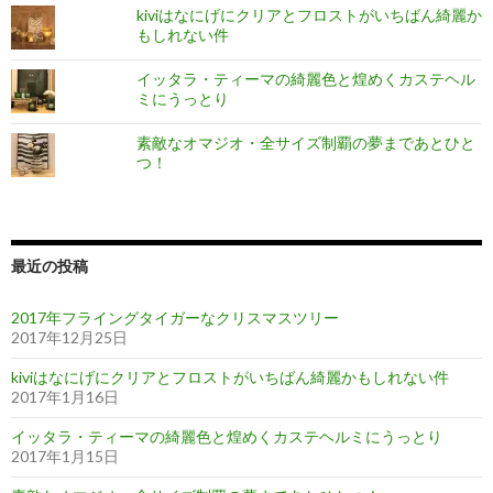
kiviはなにげにクリアとフロストがいちばん綺麗か
もしれない件
イッタラ・ティーマの綺麗色と煌めくカステヘル
ミにうっとり
素敵なオマジオ・全サイズ制覇の夢まであとひと
つ！
最近の投稿
2017年フライングタイガーなクリスマスツリー
2017年12月25日
kiviはなにげにクリアとフロストがいちばん綺麗かもしれない件
2017年1月16日
イッタラ・ティーマの綺麗色と煌めくカステヘルミにうっとり
2017年1月15日