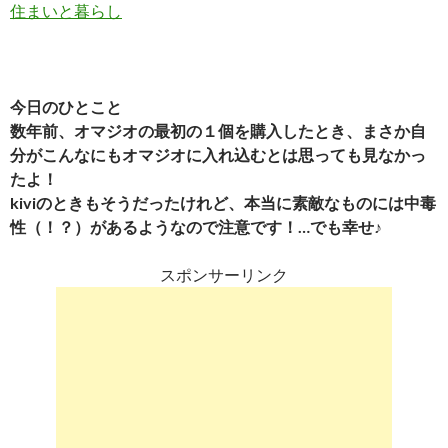
住まいと暮らし
今日のひとこと
数年前、オマジオの最初の１個を購入したとき、まさか自
分がこんなにもオマジオに入れ込むとは思っても見なかっ
たよ！
kiviのときもそうだったけれど、本当に素敵なものには中毒
性（！？）があるようなので注意です！…でも幸せ♪
スポンサーリンク