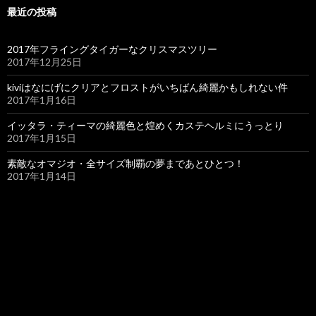
最近の投稿
2017年フライングタイガーなクリスマスツリー
2017年12月25日
kiviはなにげにクリアとフロストがいちばん綺麗かもしれない件
2017年1月16日
イッタラ・ティーマの綺麗色と煌めくカステヘルミにうっとり
2017年1月15日
素敵なオマジオ・全サイズ制覇の夢まであとひとつ！
2017年1月14日