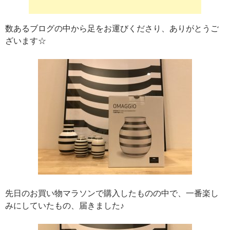
数あるブログの中から足をお運びくださり、ありがとうご
ざいます☆
先日のお買い物マラソンで購入したものの中で、一番楽し
みにしていたもの、届きました♪