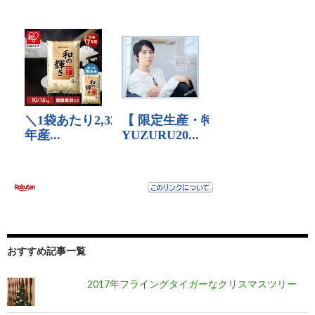
おすすめ記事一覧
2017年フライングタイガーなクリスマスツリー