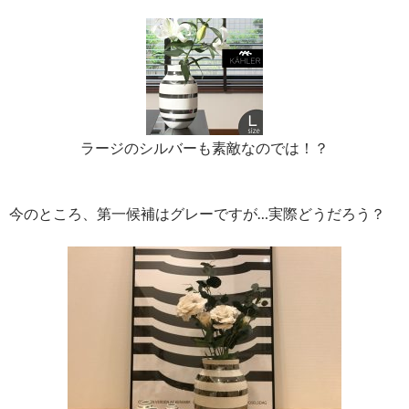
ラージのシルバーも素敵なのでは！？
今のところ、第一候補はグレーですが…実際どうだろう？