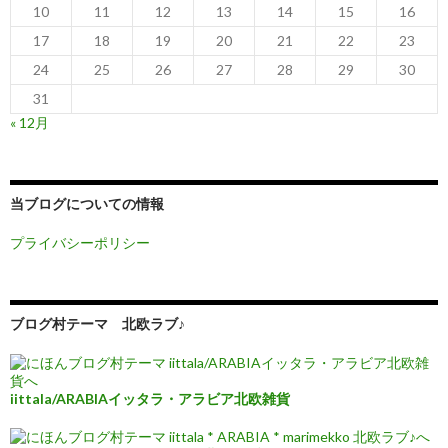
10
11
12
13
14
15
16
17
18
19
20
21
22
23
24
25
26
27
28
29
30
31
« 12月
当ブログについての情報
プライバシーポリシー
ブログ村テーマ 北欧ラブ♪
iittala/ARABIAイッタラ・アラビア北欧雑貨