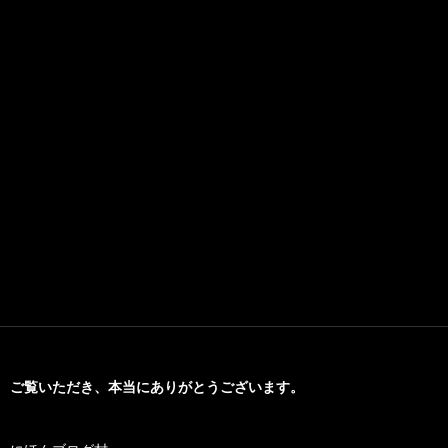
ご覧いただき、本当にありがとうございます。