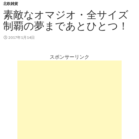
北欧雑貨
素敵なオマジオ・全サイズ
制覇の夢まであとひとつ！
2017年1月14日
スポンサーリンク