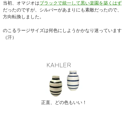
当初、オマジオは
ブラックで統一して黒い楽園を築くはず
だったのですが、シルバーがあまりにも素敵だったので、
方向転換しました。
のこるラージサイズは何色にしようかかなり迷っています
（汗）
正直、どの色もいい！